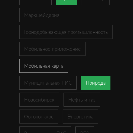
Маркшейдерия
Горнодобывающая промышленность
Мобильное приложение
Мобильная карта
Муниципальная ГИС
Природа
Новосибирск
Нефть и газ
Фотоконкурс
Энергетика