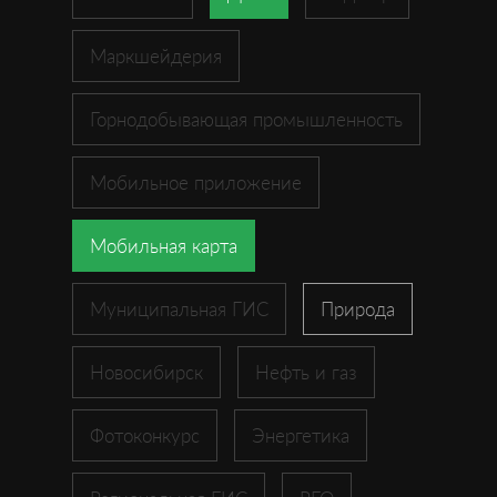
Маркшейдерия
Горнодобывающая промышленность
Мобильное приложение
Мобильная карта
Муниципальная ГИС
Природа
Новосибирск
Нефть и газ
Фотоконкурс
Энергетика