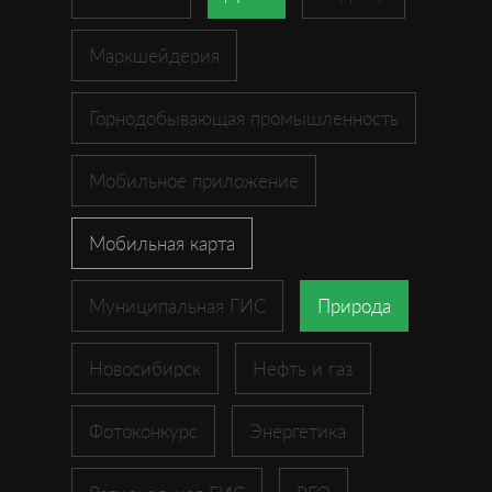
Маркшейдерия
Горнодобывающая промышленность
Мобильное приложение
Мобильная карта
Муниципальная ГИС
Природа
Новосибирск
Нефть и газ
Фотоконкурс
Энергетика