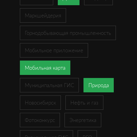
Маркшейдерия
Горнодобывающая промышленность
Мобильное приложение
Мобильная карта
Муниципальная ГИС
Природа
Новосибирск
Нефть и газ
Фотоконкурс
Энергетика