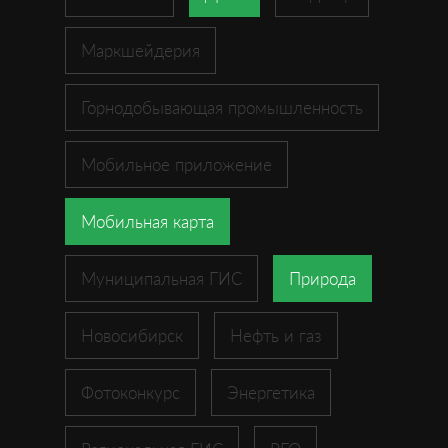
Маркшейдерия
Горнодобывающая промышленность
Мобильное приложение
Мобильная карта
Муниципальная ГИС
Природа
Новосибирск
Нефть и газ
Фотоконкурс
Энергетика