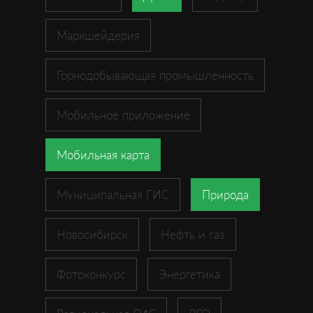
Маркшейдерия
Горнодобывающая промышленность
Мобильное приложение
Мобильная карта
Муниципальная ГИС
Природа
Новосибирск
Нефть и газ
Фотоконкурс
Энергетика