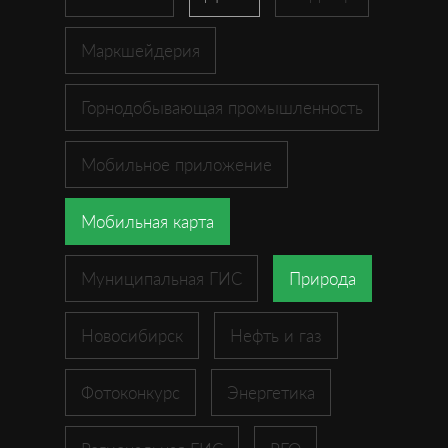
Маркшейдерия
Горнодобывающая промышленность
Мобильное приложение
Мобильная карта
Муниципальная ГИС
Природа
Новосибирск
Нефть и газ
Фотоконкурс
Энергетика