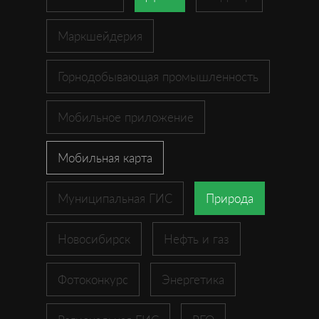
Маркшейдерия
Горнодобывающая промышленность
Мобильное приложение
Мобильная карта
Муниципальная ГИС
Природа
Новосибирск
Нефть и газ
Фотоконкурс
Энергетика