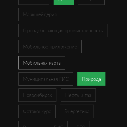
Маркшейдерия
Горнодобывающая промышленность
Мобильное приложение
Мобильная карта
Муниципальная ГИС
Природа
Новосибирск
Нефть и газ
Фотоконкурс
Энергетика