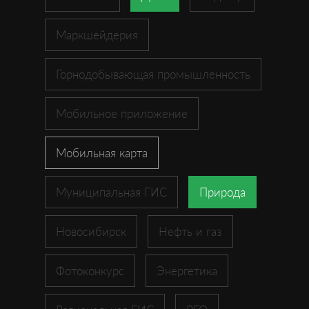
Маркшейдерия
Горнодобывающая промышленность
Мобильное приложение
Мобильная карта
Муниципальная ГИС
Природа
Новосибирск
Нефть и газ
Фотоконкурс
Энергетика