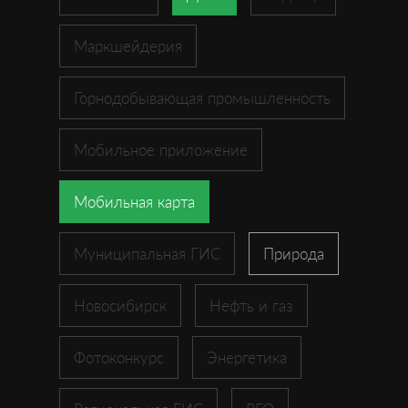
Маркшейдерия
Горнодобывающая промышленность
Мобильное приложение
Мобильная карта
Муниципальная ГИС
Природа
Новосибирск
Нефть и газ
Фотоконкурс
Энергетика