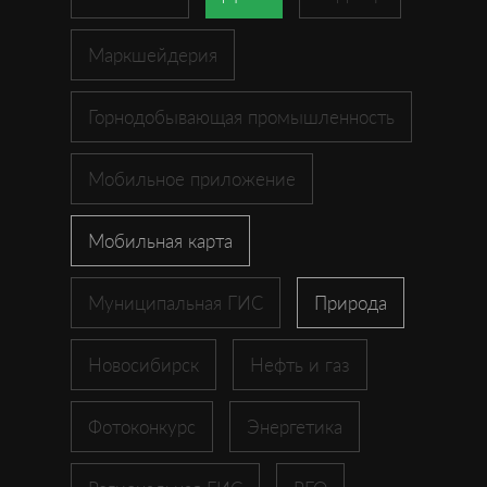
Маркшейдерия
Горнодобывающая промышленность
Мобильное приложение
Мобильная карта
Муниципальная ГИС
Природа
Новосибирск
Нефть и газ
Фотоконкурс
Энергетика