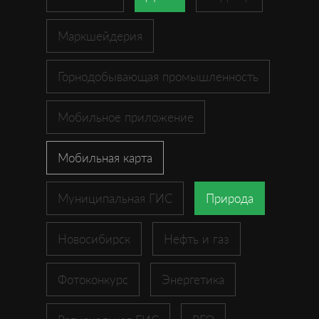
Маркшейдерия
Горнодобывающая промышленность
Мобильное приложение
Мобильная карта
Муниципальная ГИС
Природа
Новосибирск
Нефть и газ
Фотоконкурс
Энергетика