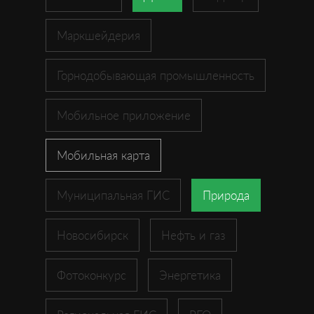
Маркшейдерия
Горнодобывающая промышленность
Мобильное приложение
Мобильная карта
Муниципальная ГИС
Природа
Новосибирск
Нефть и газ
Фотоконкурс
Энергетика