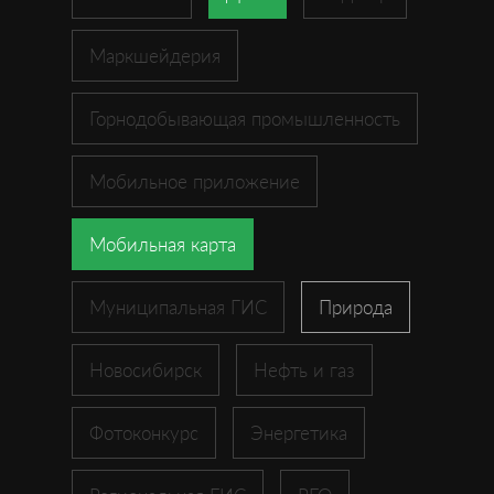
Маркшейдерия
Горнодобывающая промышленность
Мобильное приложение
Мобильная карта
Муниципальная ГИС
Природа
Новосибирск
Нефть и газ
Фотоконкурс
Энергетика