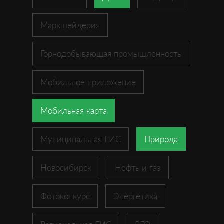
Маркшейдерия
Горнодобывающая промышленность
Мобильное приложение
Мобильная карта
Муниципальная ГИС
Природа
Новосибирск
Нефть и газ
Фотоконкурс
Энергетика