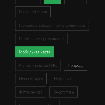
Маркшейдерия
Горнодобывающая промышленность
Мобильное приложение
Мобильная карта
Муниципальная ГИС
Природа
Новосибирск
Нефть и газ
Фотоконкурс
Энергетика