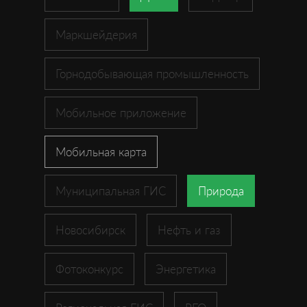
Маркшейдерия
Горнодобывающая промышленность
Мобильное приложение
Мобильная карта
Муниципальная ГИС
Природа
Новосибирск
Нефть и газ
Фотоконкурс
Энергетика