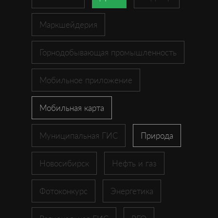
Маркшейдерия
Горнодобывающая промышленность
Мобильное приложение
Мобильная карта
Муниципальная ГИС
Природа
Новосибирск
Нефть и газ
Фотоконкурс
Энергетика