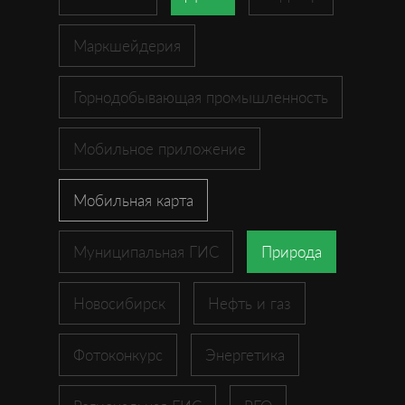
Маркшейдерия
Горнодобывающая промышленность
Мобильное приложение
Мобильная карта
Муниципальная ГИС
Природа
Новосибирск
Нефть и газ
Фотоконкурс
Энергетика