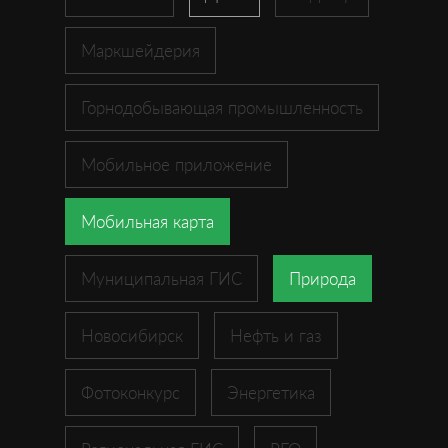
Маркшейдерия
Горнодобывающая промышленность
Мобильное приложение
Мобильная карта
Муниципальная ГИС
Природа
Новосибирск
Нефть и газ
Фотоконкурс
Энергетика