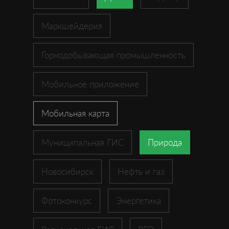
Маркшейдерия
Горнодобывающая промышленность
Мобильное приложение
Мобильная карта
Муниципальная ГИС
Природа
Новосибирск
Нефть и газ
Фотоконкурс
Энергетика