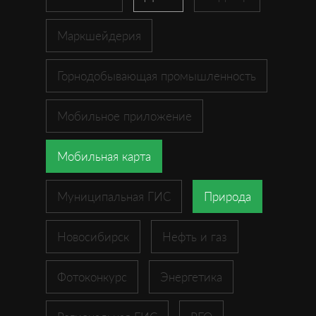
Маркшейдерия
Горнодобывающая промышленность
Мобильное приложение
Мобильная карта
Муниципальная ГИС
Природа
Новосибирск
Нефть и газ
Фотоконкурс
Энергетика