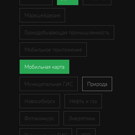
Маркшейдерия
Горнодобывающая промышленность
Мобильное приложение
Мобильная карта
Муниципальная ГИС
Природа
Новосибирск
Нефть и газ
Фотоконкурс
Энергетика