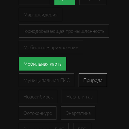
Маркшейдерия
Горнодобывающая промышленность
Мобильное приложение
Мобильная карта
Муниципальная ГИС
Природа
Новосибирск
Нефть и газ
Фотоконкурс
Энергетика