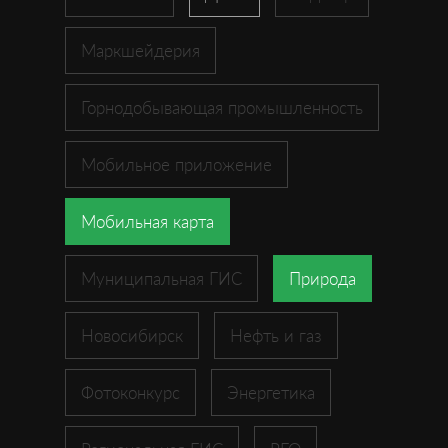
Маркшейдерия
Горнодобывающая промышленность
Мобильное приложение
Мобильная карта
Муниципальная ГИС
Природа
Новосибирск
Нефть и газ
Фотоконкурс
Энергетика