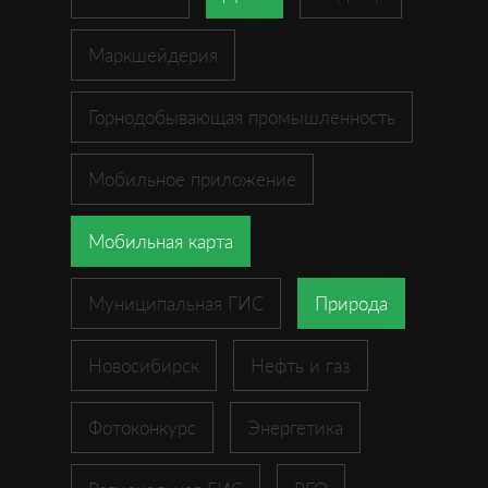
Маркшейдерия
Горнодобывающая промышленность
Мобильное приложение
Мобильная карта
Муниципальная ГИС
Природа
Новосибирск
Нефть и газ
Фотоконкурс
Энергетика