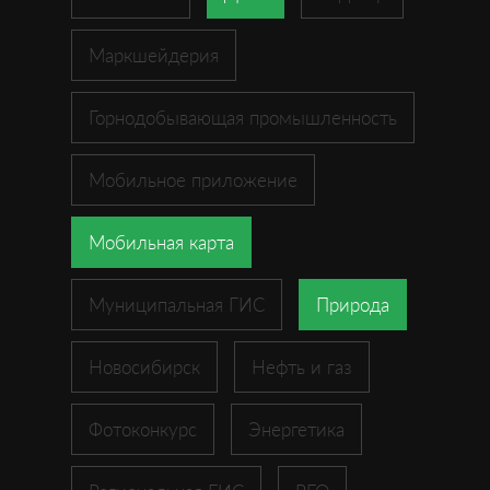
Маркшейдерия
Горнодобывающая промышленность
Мобильное приложение
Мобильная карта
Муниципальная ГИС
Природа
Новосибирск
Нефть и газ
Фотоконкурс
Энергетика