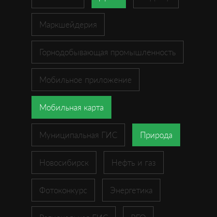
Маркшейдерия
Горнодобывающая промышленность
Мобильное приложение
Мобильная карта
Муниципальная ГИС
Природа
Новосибирск
Нефть и газ
Фотоконкурс
Энергетика