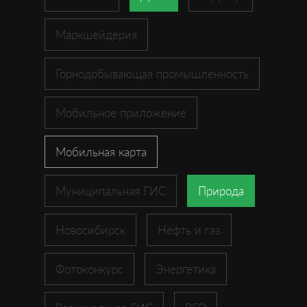
Маркшейдерия
Горнодобывающая промышленность
Мобильное приложение
Мобильная карта
Муниципальная ГИС
Природа
Новосибирск
Нефть и газ
Фотоконкурс
Энергетика