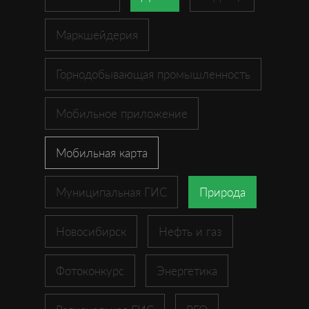
Маркшейдерия
Горнодобывающая промышленность
Мобильное приложение
Мобильная карта
Муниципальная ГИС
Природа
Новосибирск
Нефть и газ
Фотоконкурс
Энергетика